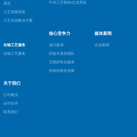
中试工艺模块/过滤系统
系统
工艺管罐系统
工艺自控解决方案
核心竞争力
媒体新闻
生物工艺服务
成功案例
企业新闻
生物工艺服务
经验丰富的团队
完整的售后服务
持续的研发创新
关于我们
公司概况
合作伙伴
联系我们