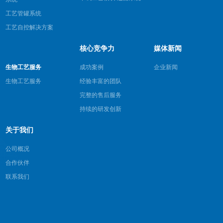
工艺管罐系统
工艺自控解决方案
核心竞争力
媒体新闻
生物工艺服务
成功案例
企业新闻
生物工艺服务
经验丰富的团队
完整的售后服务
持续的研发创新
关于我们
公司概况
合作伙伴
联系我们