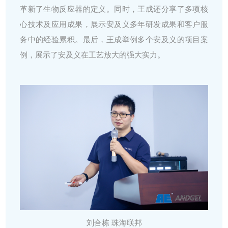
革新了生物反应器的定义。同时，王成还分享了多项核
心技术及应用成果，展示安及义多年
研发成果
和客户服
务中的经验累积。最后，王成举例多个安及义的项目案
例，展示了安及义在工艺放大的强大实力。
刘合栋
珠海联邦