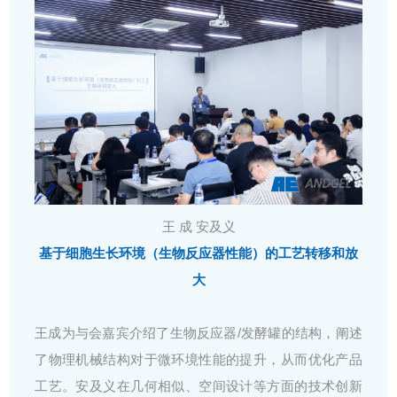
王 成 安及义
基于细胞生长环境（生物反应器性能）的工艺转移和放
大
王成为与会嘉宾介绍了生物反应器/发酵罐的结构，阐述
了物理机械结构对于微环境性能的提升，从而优化产品
工艺。安及义在几何相似、空间设计等方面的技术创新