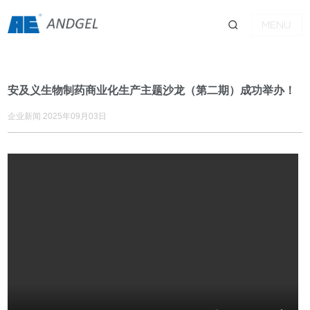
MENU
安及义生物制药商业化生产主题沙龙（第二期）成功举办！
企业新闻 2025年09月03日