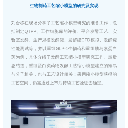
生物制药工艺缩小模型的研究及实现
刘合栋在现场分享了工艺缩小模型研究的准备工作，包
括制定QTPP、工作细胞库的评价、平台发酵工艺、实
验室发酵、生产规模发酵罐、发酵罐
CFD
模拟、发酵罐
性能测试等，并以重组GLP-1生物药和重组胰岛素蛋白
药为例，具体介绍了发酵工艺缩小模型研究工作。最后
总结道，重组蛋白类药物发酵工艺缩小模型建立的难易
与分子相关，也与工艺设计相关；采用缩小模型获得的
工艺空间，仍需通过上市后持续工艺验证去确定。