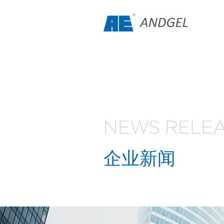
NEWS RELE
企业新闻