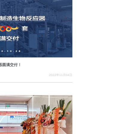
器圆满交付！
2022年11月04日