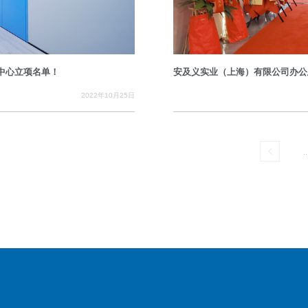
究中心立项名单！
安及义实业（上海）有限公司办公
2022年10月25日
..