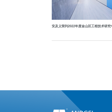
安及义荣列2022年度金山区工程技术研