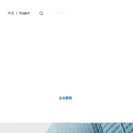
中文
丨
English
MENU
企业新闻